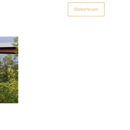
Weiterlesen