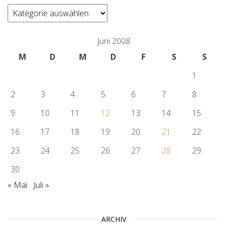
categories
Juni 2008
M
D
M
D
F
S
S
1
2
3
4
5
6
7
8
9
10
11
12
13
14
15
16
17
18
19
20
21
22
23
24
25
26
27
28
29
30
« Mai
Juli »
ARCHIV