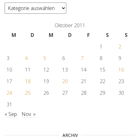
categories
Oktober 2011
M
D
M
D
F
S
S
1
2
3
4
5
6
7
8
9
10
11
12
13
14
15
16
17
18
19
20
21
22
23
24
25
26
27
28
29
30
31
« Sep.
Nov. »
ARCHIV