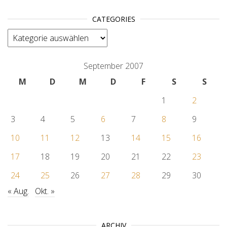
CATEGORIES
categories
September 2007
M
D
M
D
F
S
S
1
2
3
4
5
6
7
8
9
10
11
12
13
14
15
16
17
18
19
20
21
22
23
24
25
26
27
28
29
30
« Aug.
Okt. »
ARCHIV