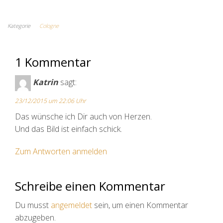
Kategorie
Cologne
1 Kommentar
Katrin
sagt:
23/12/2015 um 22:06 Uhr
Das wünsche ich Dir auch von Herzen.
Und das Bild ist einfach schick.
Zum Antworten anmelden
Schreibe einen Kommentar
Du musst
angemeldet
sein, um einen Kommentar
abzugeben.