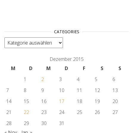
CATEGORIES
categories
Dezember 2015
M
D
M
D
F
S
S
1
2
3
4
5
6
7
8
9
10
11
12
13
14
15
16
17
18
19
20
21
22
23
24
25
26
27
28
29
30
31
« Nov.
Jan. »