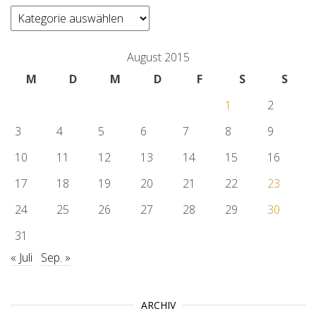
categories
August 2015
M
D
M
D
F
S
S
1
2
3
4
5
6
7
8
9
10
11
12
13
14
15
16
17
18
19
20
21
22
23
24
25
26
27
28
29
30
31
« Juli
Sep. »
ARCHIV