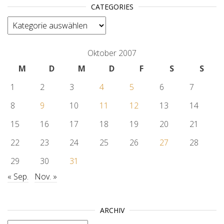
CATEGORIES
categories
Oktober 2007
M
D
M
D
F
S
S
1
2
3
4
5
6
7
8
9
10
11
12
13
14
15
16
17
18
19
20
21
22
23
24
25
26
27
28
29
30
31
« Sep.
Nov. »
ARCHIV